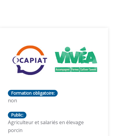
Formation obligatoire:
non
Public:
Agriculteur et salariés en élevage
porcin