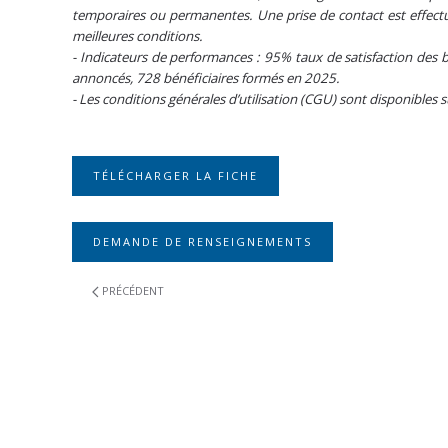
temporaires ou permanentes. Une prise de contact est effectué
meilleures conditions.
- Indicateurs de performances : 95% taux de satisfaction des b
annoncés, 728 bénéficiaires formés en 2025.
- Les conditions générales d’utilisation (CGU) sont disponibles 
TÉLÉCHARGER LA FICHE
DEMANDE DE RENSEIGNEMENTS
PRÉCÉDENT