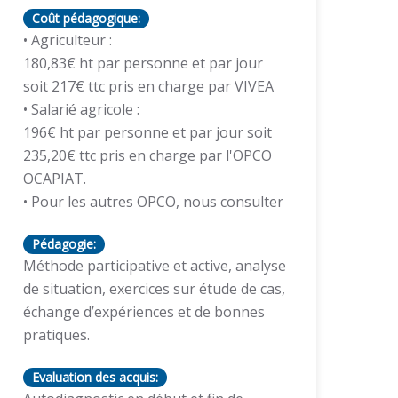
Coût pédagogique:
• Agriculteur :
180,83€ ht par personne et par jour
soit 217€ ttc pris en charge par VIVEA
• Salarié agricole :
196€ ht par personne et par jour soit
235,20€ ttc pris en charge par l'OPCO
OCAPIAT.
• Pour les autres OPCO, nous consulter
Pédagogie:
Méthode participative et active, analyse
de situation, exercices sur étude de cas,
échange d’expériences et de bonnes
Evaluation des acquis: