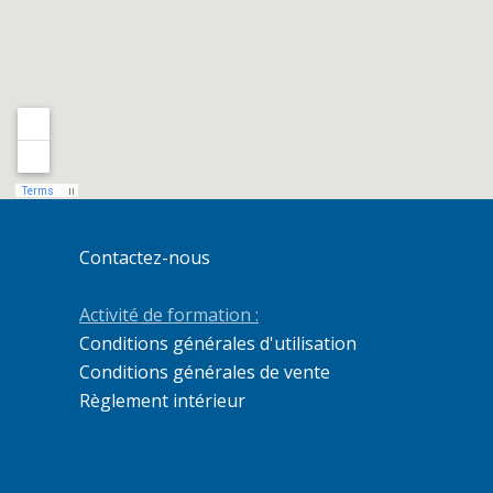
Contactez-nous
Activité de formation :
Conditions générales d'utilisation
Conditions générales de vente
Règlement intérieur