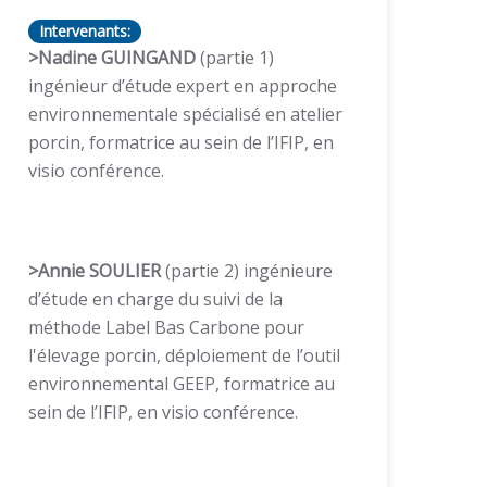
Intervenants:
>Nadine GUINGAND
(partie 1)
ingénieur d’étude expert en approche
environnementale spécialisé en atelier
porcin, formatrice au sein de l’IFIP, en
visio conférence.
>Annie SOULIER
(partie 2) ingénieure
d’étude en charge du suivi de la
méthode Label Bas Carbone pour
l'élevage porcin, déploiement de l’outil
environnemental GEEP, formatrice au
sein de l’IFIP, en visio conférence.