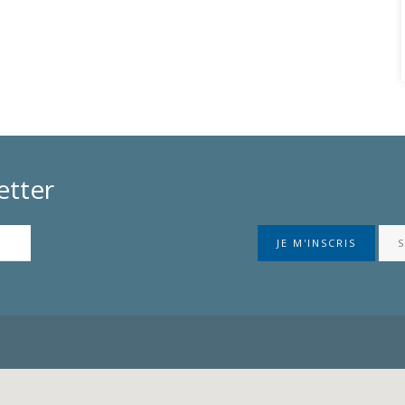
etter