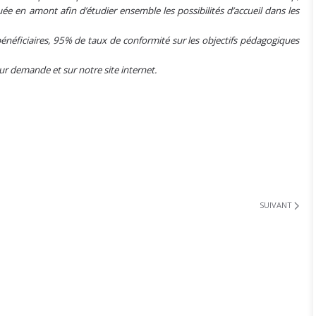
e en amont afin d’étudier ensemble les possibilités d’accueil dans les
énéficiaires, 95% de taux de conformité sur les objectifs pédagogiques
sur demande et sur notre site internet.
SUIVANT