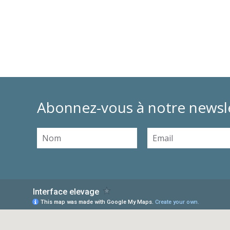
Abonnez-vous à notre newsl