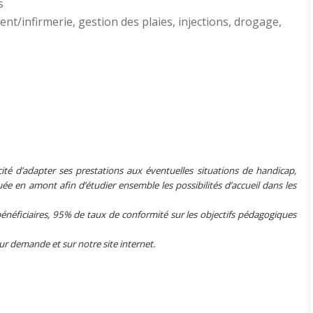
s
ent/infirmerie, gestion des plaies, injections, drogage,
ité d’adapter ses prestations aux éventuelles situations de handicap,
e en amont afin d’étudier ensemble les possibilités d’accueil dans les
énéficiaires, 95% de taux de conformité sur les objectifs pédagogiques
sur demande et sur notre site internet.