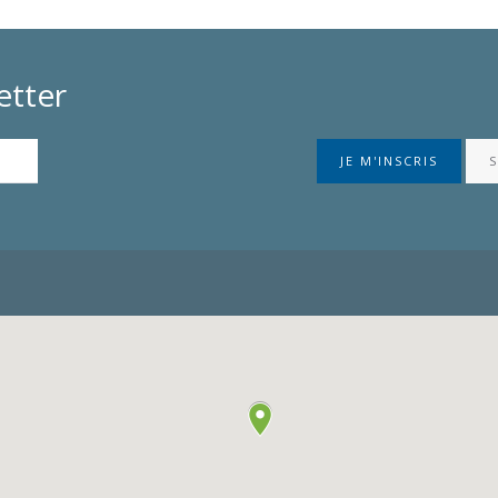
etter