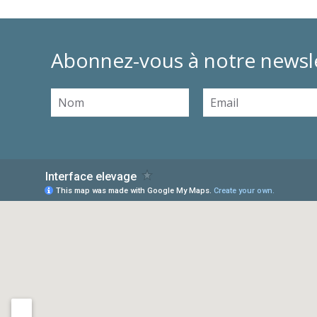
Abonnez-vous à notre newsl