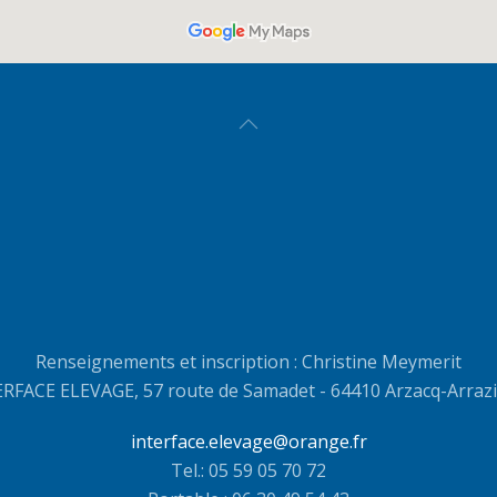
Renseignements et inscription : Christine Meymerit
RFACE ELEVAGE, 57 route de Samadet - 64410 Arzacq-Arraz
interface.elevage@orange.fr
Tel.: 05 59 05 70 72