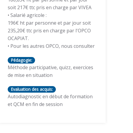
soit 217€ ttc pris en charge par VIVEA
• Salarié agricole :
196€ ht par personne et par jour soit
235,20€ ttc pris en charge par l'OPCO
OCAPIAT.
• Pour les autres OPCO, nous consulter
Pédagogie:
Méthode participative, quizz, exercices
de mise en situation
Evaluation des acquis:
Autodiagnostic en début de formation
et QCM en fin de session