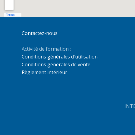
Contactez-nous
Activité de formation :
Conditions générales d'utilisation
Conditions générales de vente
Règlement intérieur
INTE