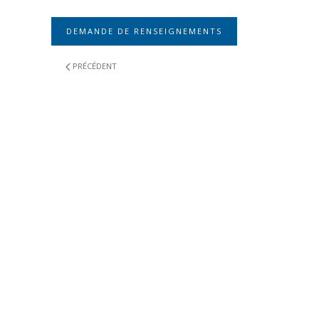
DEMANDE DE RENSEIGNEMENTS
PRÉCÉDENT