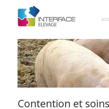
AC
Contention et soins