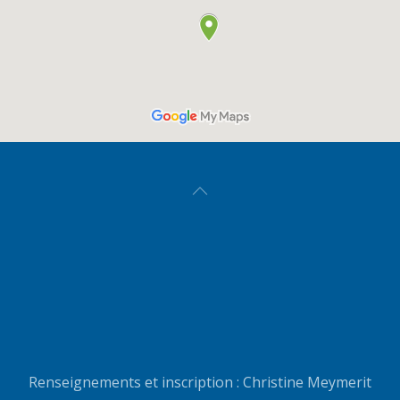
Renseignements et inscription : Christine Meymerit