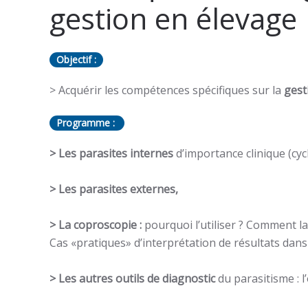
gestion en élevage
Objectif :
> Acquérir les compétences spécifiques sur la
gest
Programme :
> Les parasites internes
d’importance clinique (cyc
> Les parasites externes,
> La coproscopie :
pourquoi l’utiliser ? Comment la
Cas «pratiques» d’interprétation de résultats dans
> Les autres outils de diagnostic
du parasitisme : l