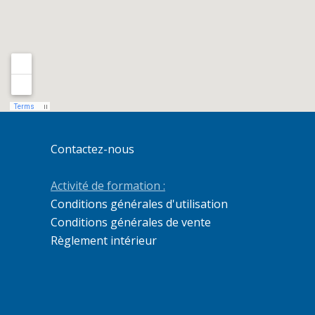
Contactez-nous
Activité de formation :
Conditions générales d'utilisation
Conditions générales de vente
Règlement intérieur