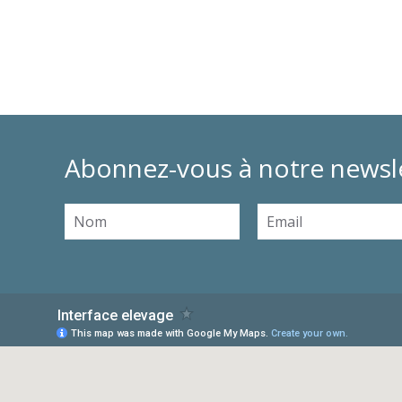
Abonnez-vous à notre newsl