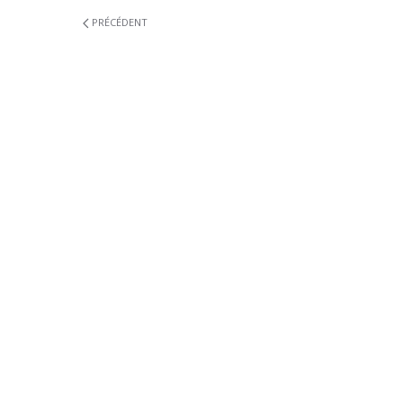
PRÉCÉDENT