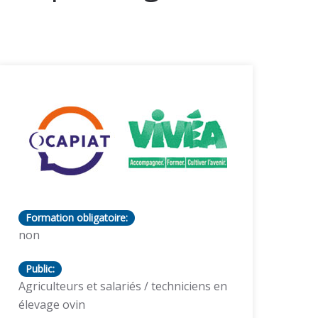
Formation obligatoire:
non
Public:
Agriculteurs et salariés / techniciens en
élevage ovin