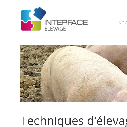
AC
Techniques d’élevag