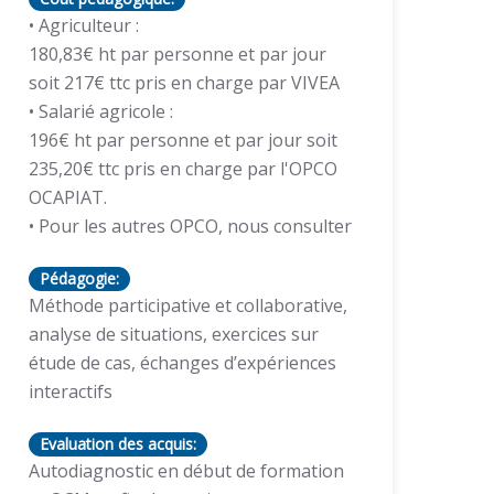
• Agriculteur :
180,83€ ht par personne et par jour
soit 217€ ttc pris en charge par VIVEA
• Salarié agricole :
196€ ht par personne et par jour soit
235,20€ ttc pris en charge par l'OPCO
OCAPIAT.
• Pour les autres OPCO, nous consulter
Pédagogie:
Méthode participative et collaborative,
analyse de situations, exercices sur
étude de cas, échanges d’expériences
interactifs
Evaluation des acquis:
Autodiagnostic en début de formation