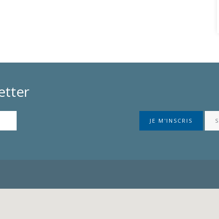
etter