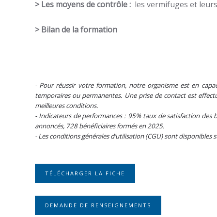
> Les moyens de contrôle :
les vermifuges et leurs
> Bilan de la formation
- Pour réussir votre formation, notre organisme est en capac
temporaires ou permanentes. Une prise de contact est effectué
meilleures conditions.
- Indicateurs de performances : 95% taux de satisfaction des b
annoncés, 728 bénéficiaires formés en 2025.
- Les conditions générales d’utilisation (CGU) sont disponibles 
TÉLÉCHARGER LA FICHE
DEMANDE DE RENSEIGNEMENTS