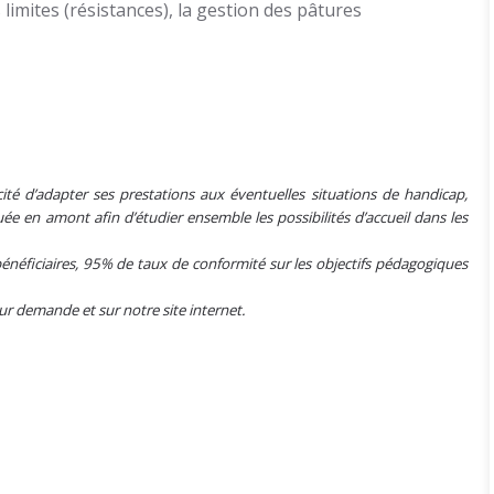
 limites (résistances), la gestion des pâtures
ité d’adapter ses prestations aux éventuelles situations de handicap,
e en amont afin d’étudier ensemble les possibilités d’accueil dans les
énéficiaires, 95% de taux de conformité sur les objectifs pédagogiques
sur demande et sur notre site internet.